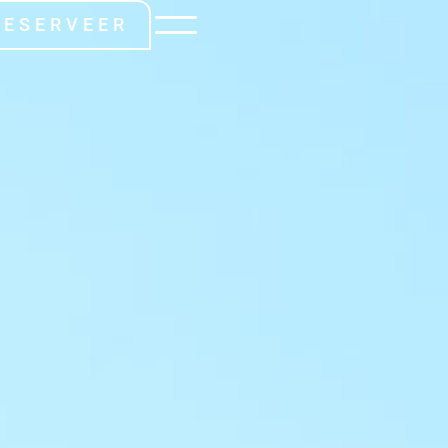
RESERVEER